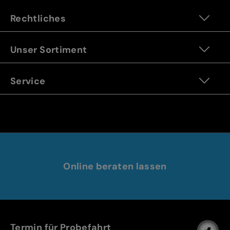
Rechtliches
Unser Sortiment
Service
Online beraten lassen
Termin für Probefahrt