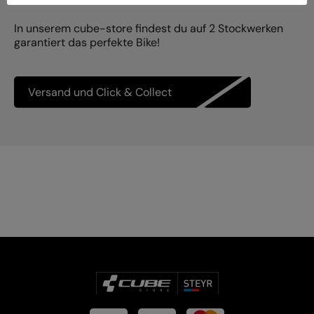
In unserem cube-store findest du auf 2 Stockwerken
garantiert das perfekte Bike!
Versand und Click & Collect