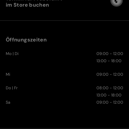
im Store buchen
Öffnungszeiten
Mo | Di
09:00 - 12:00
13:00 - 18:00
Mi
09:00 - 12:00
Do | Fr
08:00 - 12:00
13:00 - 18:00
Sa
09:00 - 12:00