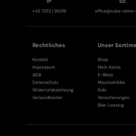
+43 7252 | 98219
office@cube-store-s
Rechtliches
Unser Sortim
Kontakt
Shop
Impressum
Mein Konto
AGB
E-Bikes
Datenschutz
Mountainbike
Widerrufsbelehrung
Kids
Versandkosten
Versicherungen
Bike-Leasing