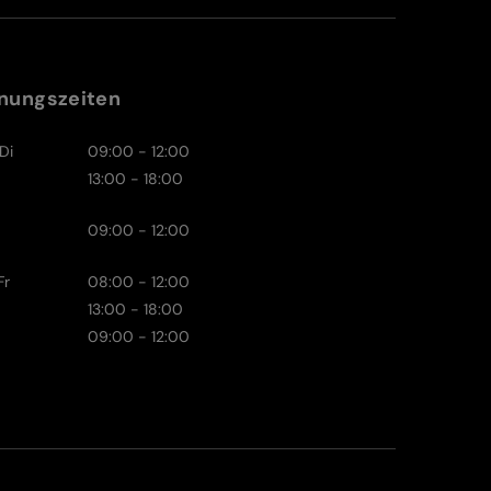
nungszeiten
Di
09:00 - 12:00
13:00 - 18:00
09:00 - 12:00
Fr
08:00 - 12:00
13:00 - 18:00
09:00 - 12:00