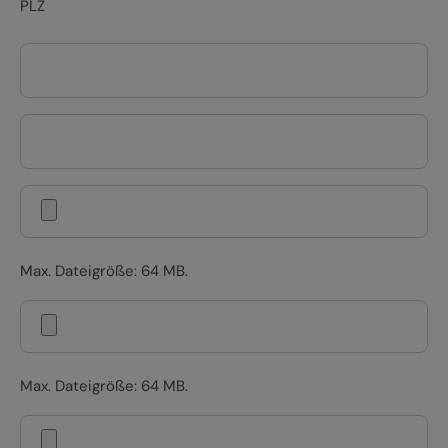
PLZ
Max. Dateigröße: 64 MB.
Max. Dateigröße: 64 MB.