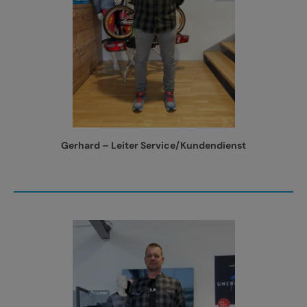
Gerhard – Leiter Service/Kundendienst