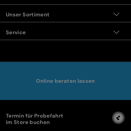
Unser Sortiment
Service
Online beraten lassen
Termin für Probefahrt
im Store buchen