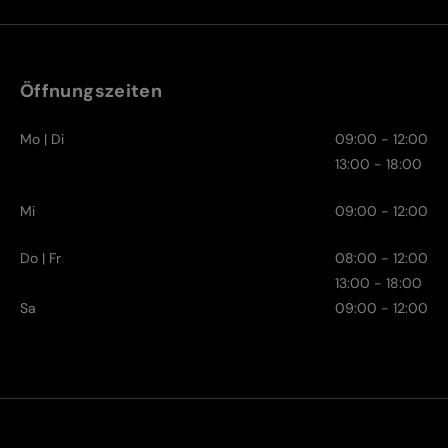
Öffnungszeiten
Mo | Di
09:00 - 12:00
13:00 - 18:00
Mi
09:00 - 12:00
Do | Fr
08:00 - 12:00
13:00 - 18:00
Sa
09:00 - 12:00