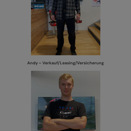
Andy – Verkauf/Leasing/Versicherung