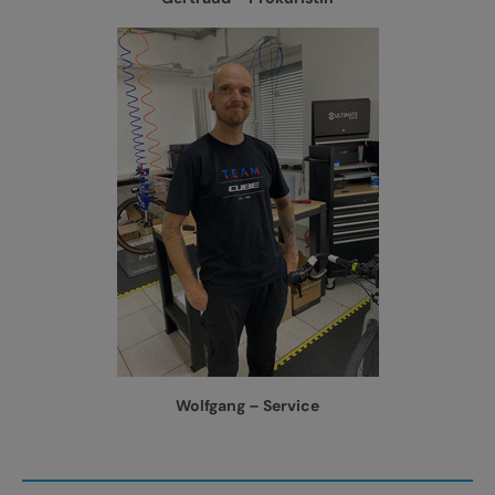
Wolfgang – Service