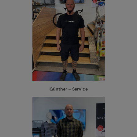
Günther – Service