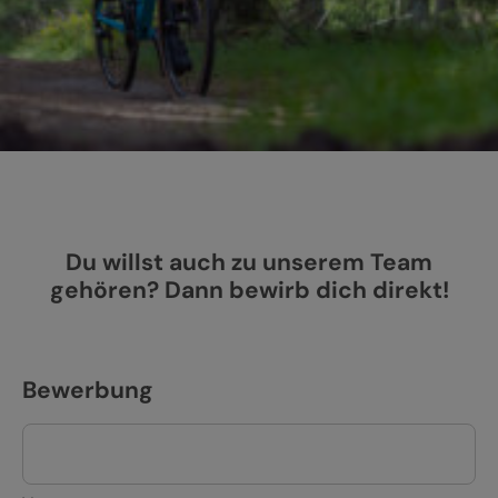
Du willst auch zu unserem Team
gehören? Dann bewirb dich direkt!
Bewerbung