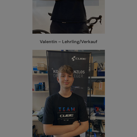
Valentin – Lehrling/Verkauf