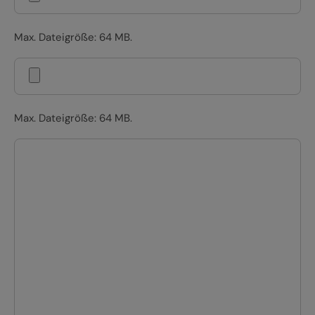
Max. Dateigröße: 64 MB.
Max. Dateigröße: 64 MB.