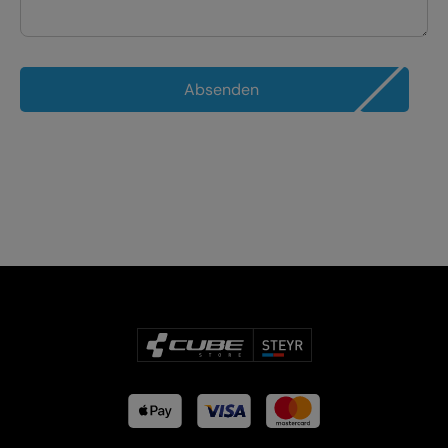
Absenden