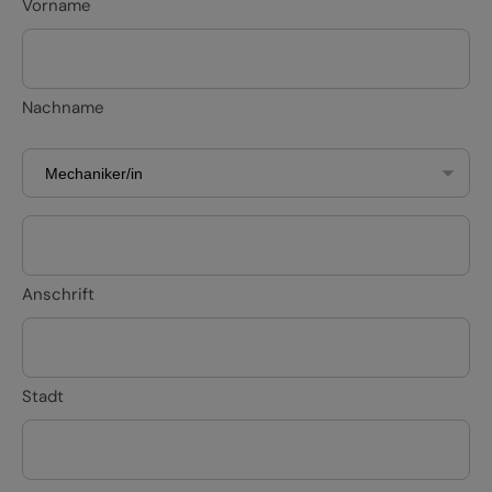
Vorname
Nachname
Anschrift
Stadt