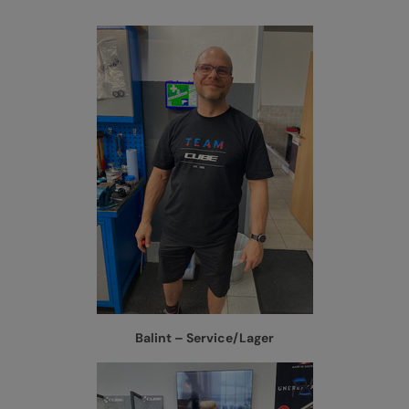
Balint – Service/Lager