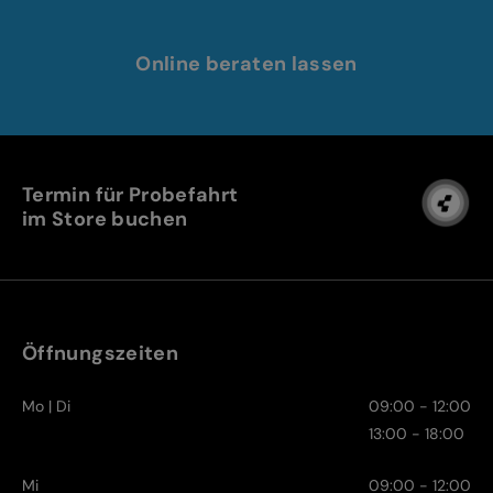
Online beraten lassen
Termin für Probefahrt
im Store buchen
Öffnungszeiten
Mo | Di
09:00 - 12:00
13:00 - 18:00
Mi
09:00 - 12:00