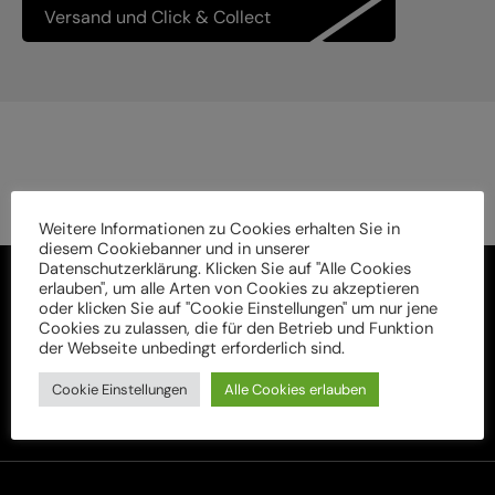
Versand und Click & Collect
Weitere Informationen zu Cookies erhalten Sie in
diesem Cookiebanner und in unserer
Datenschutzerklärung. Klicken Sie auf "Alle Cookies
erlauben", um alle Arten von Cookies zu akzeptieren
oder klicken Sie auf "Cookie Einstellungen" um nur jene
Cookies zu zulassen, die für den Betrieb und Funktion
der Webseite unbedingt erforderlich sind.
Cookie Einstellungen
Alle Cookies erlauben