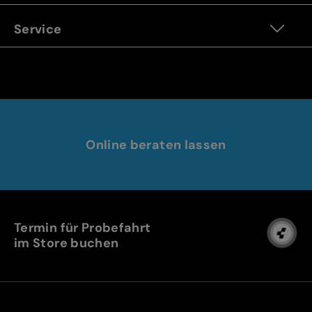
Service
Online beraten lassen
Termin für Probefahrt
im Store buchen