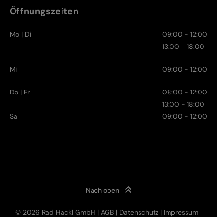
Öffnungszeiten
Mo | Di
09:00 - 12:00
13:00 - 18:00
Mi
09:00 - 12:00
Do | Fr
08:00 - 12:00
13:00 - 18:00
Sa
09:00 - 12:00
Nach oben
© 2026 Rad Hackl GmbH |
AGB
|
Datenschutz
|
Impressum
|