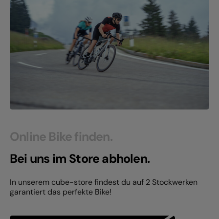
Online Bike finden.
Bei uns im Store abholen.
In unserem cube-store findest du auf 2 Stockwerken
garantiert das perfekte Bike!