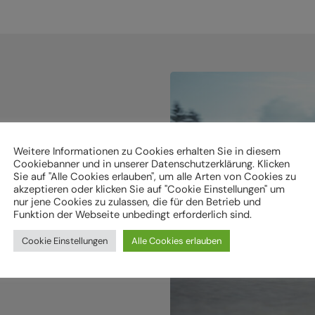
Weitere Informationen zu Cookies erhalten Sie in diesem
Cookiebanner und in unserer Datenschutzerklärung. Klicken
holen.
Sie auf "Alle Cookies erlauben", um alle Arten von Cookies zu
akzeptieren oder klicken Sie auf "Cookie Einstellungen" um
nur jene Cookies zu zulassen, die für den Betrieb und
ken
Funktion der Webseite unbedingt erforderlich sind.
Cookie Einstellungen
Alle Cookies erlauben