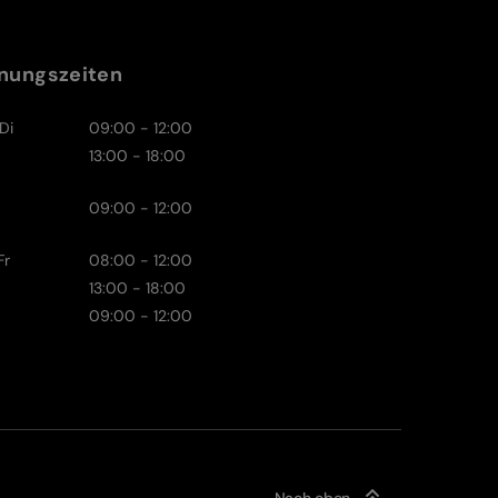
nungszeiten
Di
09:00 - 12:00
13:00 - 18:00
09:00 - 12:00
Fr
08:00 - 12:00
13:00 - 18:00
09:00 - 12:00