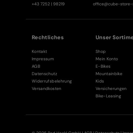
+43 7252 | 98219
office@cube-store-s
Rechtliches
Unser Sortim
Kontakt
Shop
Impressum
Mein Konto
AGB
E-Bikes
Datenschutz
Mountainbike
Widerrufsbelehrung
Kids
Versandkosten
Versicherungen
Bike-Leasing