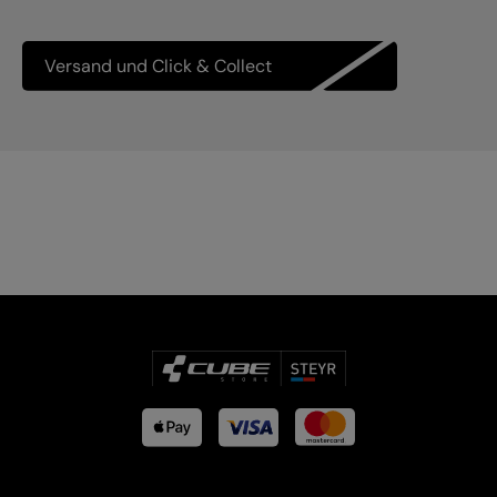
Versand und Click & Collect