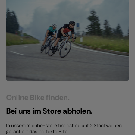
Online Bike finden.
Bei uns im Store abholen.
In unserem cube-store findest du auf 2 Stockwerken
garantiert das perfekte Bike!