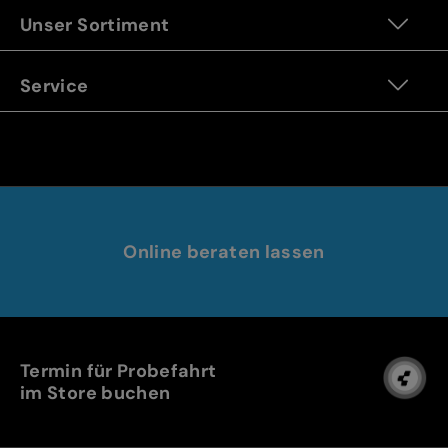
Unser Sortiment
Service
Online beraten lassen
Termin für Probefahrt
im Store buchen