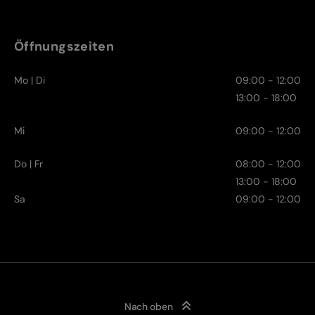
Öffnungszeiten
Mo | Di
09:00 - 12:00
13:00 - 18:00
Mi
09:00 - 12:00
Do | Fr
08:00 - 12:00
13:00 - 18:00
Sa
09:00 - 12:00
Nach oben