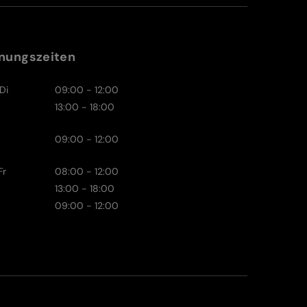
nungszeiten
Di
09:00 - 12:00
13:00 - 18:00
09:00 - 12:00
Fr
08:00 - 12:00
13:00 - 18:00
09:00 - 12:00