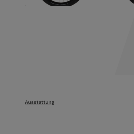
Ausstattung