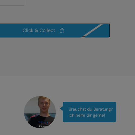
Click & Collect
Brauchst du Beratung?
Ich helfe dir gerne!