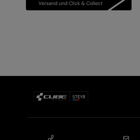
Versand und Click & Collect