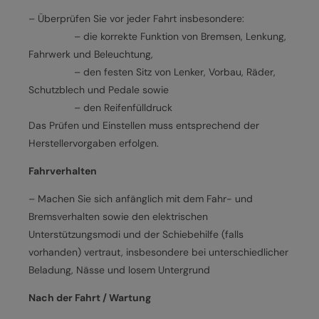
– Überprüfen Sie vor jeder Fahrt insbesondere:
– die korrekte Funktion von Bremsen, Lenkung,
Fahrwerk und Beleuchtung,
– den festen Sitz von Lenker, Vorbau, Räder,
Schutzblech und Pedale sowie
– den Reifenfülldruck
Das Prüfen und Einstellen muss entsprechend der
Herstellervorgaben erfolgen.
Fahrverhalten
– Machen Sie sich anfänglich mit dem Fahr- und
Bremsverhalten sowie den elektrischen
Unterstützungsmodi und der Schiebehilfe (falls
vorhanden) vertraut, insbesondere bei unterschiedlicher
Beladung, Nässe und losem Untergrund
Nach der Fahrt / Wartung