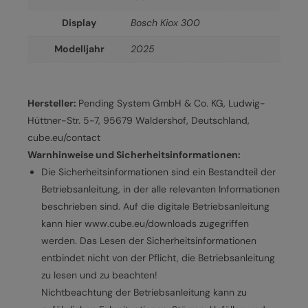
Display
Bosch Kiox 300
Modelljahr
2025
Hersteller:
Pending System GmbH & Co. KG, Ludwig-
Hüttner-Str. 5-7, 95679 Waldershof, Deutschland,
cube.eu/contact
Warnhinweise und Sicherheitsinformationen:
Die Sicherheitsinformationen sind ein Bestandteil der
Betriebsanleitung, in der alle relevanten Informationen
beschrieben sind. Auf die digitale Betriebsanleitung
kann hier www.cube.eu/downloads zugegriffen
werden. Das Lesen der Sicherheitsinformationen
entbindet nicht von der Pflicht, die Betriebsanleitung
zu lesen und zu beachten!
Nichtbeachtung der Betriebsanleitung kann zu