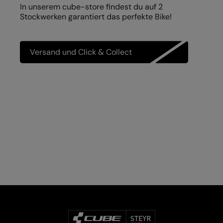
In unserem cube-store findest du auf 2
Stockwerken garantiert das perfekte Bike!
Versand und Click & Collect