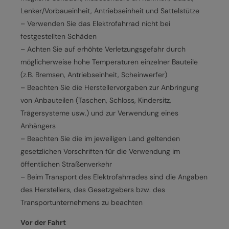
Lenker/Vorbaueinheit, Antriebseinheit und Sattelstütze
– Verwenden Sie das Elektrofahrrad nicht bei
festgestellten Schäden
– Achten Sie auf erhöhte Verletzungsgefahr durch
möglicherweise hohe Temperaturen einzelner Bauteile
(z.B. Bremsen, Antriebseinheit, Scheinwerfer)
– Beachten Sie die Herstellervorgaben zur Anbringung
von Anbauteilen (Taschen, Schloss, Kindersitz,
Trägersysteme usw.) und zur Verwendung eines
Anhängers
– Beachten Sie die im jeweiligen Land geltenden
gesetzlichen Vorschriften für die Verwendung im
öffentlichen Straßenverkehr
– Beim Transport des Elektrofahrrades sind die Angaben
des Herstellers, des Gesetzgebers bzw. des
Transportunternehmens zu beachten
Vor der Fahrt