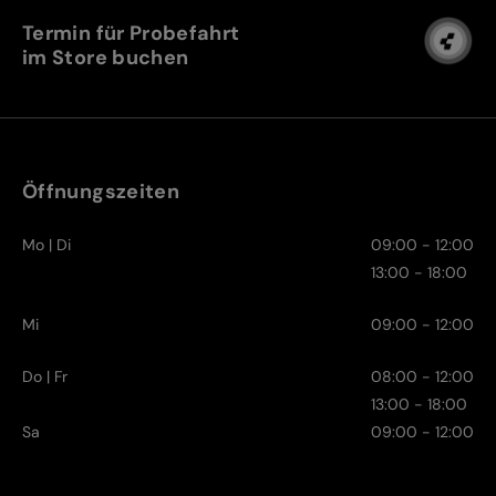
Termin für Probefahrt
im Store buchen
Öffnungszeiten
Mo | Di
09:00 - 12:00
13:00 - 18:00
Mi
09:00 - 12:00
Do | Fr
08:00 - 12:00
13:00 - 18:00
Sa
09:00 - 12:00