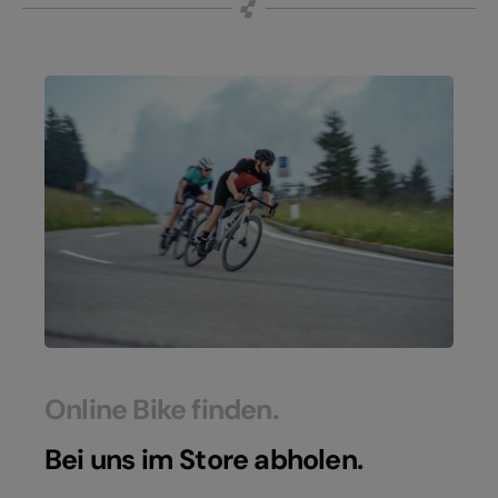
Online Bike finden.
Bei uns im Store abholen.