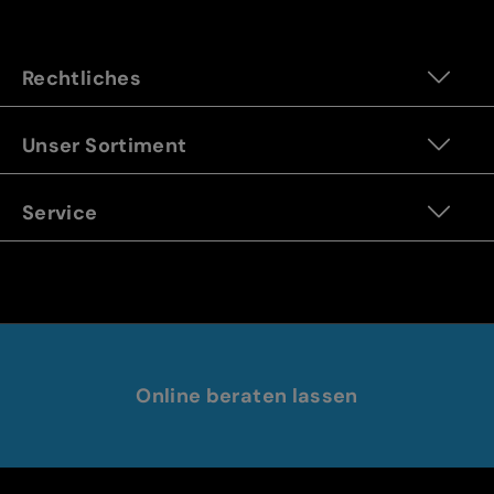
Rechtliches
Unser Sortiment
Service
Online beraten lassen