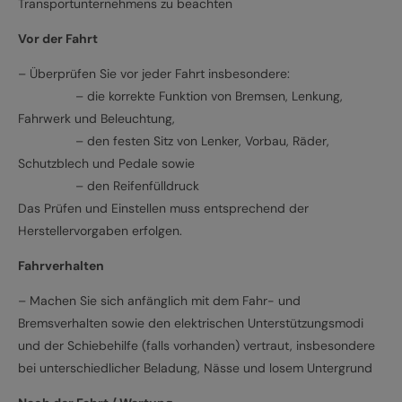
Transportunternehmens zu beachten
Vor der Fahrt
– Überprüfen Sie vor jeder Fahrt insbesondere:
– die korrekte Funktion von Bremsen, Lenkung,
Fahrwerk und Beleuchtung,
– den festen Sitz von Lenker, Vorbau, Räder,
Schutzblech und Pedale sowie
– den Reifenfülldruck
Das Prüfen und Einstellen muss entsprechend der
Herstellervorgaben erfolgen.
Fahrverhalten
– Machen Sie sich anfänglich mit dem Fahr- und
Bremsverhalten sowie den elektrischen Unterstützungsmodi
und der Schiebehilfe (falls vorhanden) vertraut, insbesondere
bei unterschiedlicher Beladung, Nässe und losem Untergrund