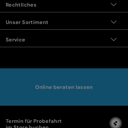
Rechtliches
Unser Sortiment
Service
Online beraten lassen
Termin für Probefahrt
im Store buchen