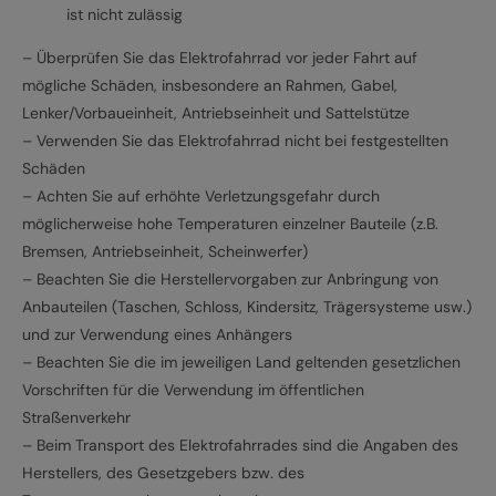
ist nicht zulässig
– Überprüfen Sie das Elektrofahrrad vor jeder Fahrt auf
mögliche Schäden, insbesondere an Rahmen, Gabel,
Lenker/Vorbaueinheit, Antriebseinheit und Sattelstütze
– Verwenden Sie das Elektrofahrrad nicht bei festgestellten
Schäden
– Achten Sie auf erhöhte Verletzungsgefahr durch
möglicherweise hohe Temperaturen einzelner Bauteile (z.B.
Bremsen, Antriebseinheit, Scheinwerfer)
– Beachten Sie die Herstellervorgaben zur Anbringung von
Anbauteilen (Taschen, Schloss, Kindersitz, Trägersysteme usw.)
und zur Verwendung eines Anhängers
– Beachten Sie die im jeweiligen Land geltenden gesetzlichen
Vorschriften für die Verwendung im öffentlichen
Straßenverkehr
– Beim Transport des Elektrofahrrades sind die Angaben des
Herstellers, des Gesetzgebers bzw. des