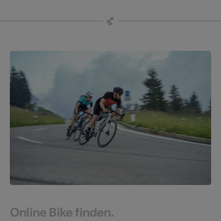
Online Bike finden.