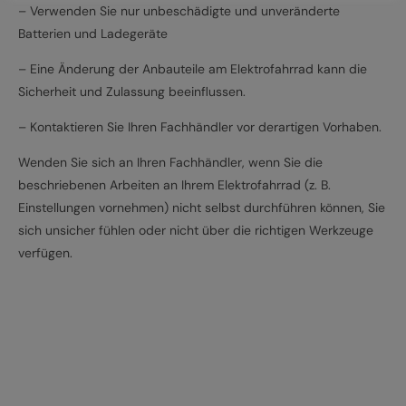
– Verwenden Sie nur unbeschädigte und unveränderte
Batterien und Ladegeräte
– Eine Änderung der Anbauteile am Elektrofahrrad kann die
Sicherheit und Zulassung beeinflussen.
– Kontaktieren Sie Ihren Fachhändler vor derartigen Vorhaben.
Wenden Sie sich an Ihren Fachhändler, wenn Sie die
beschriebenen Arbeiten an Ihrem Elektrofahrrad (z. B.
Einstellungen vornehmen) nicht selbst durchführen können, Sie
sich unsicher fühlen oder nicht über die richtigen Werkzeuge
verfügen.