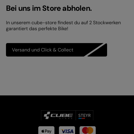
Bei uns im Store abholen.
In unserem cube-store findest du auf 2 Stockwerken
garantiert das perfekte Bike!
Versand und Click & Collect