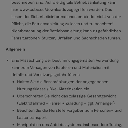
beschrieben sind. Auf die digitale Betriebsanleitung kann
hier www.cube.eu/downloads zugegriffen werden. Das
Lesen der Sicherheitsinformationen entbindet nicht von der
Pflicht, die Betriebsanleitung zu lesen und zu beachten!
Nichtbeachtung der Betriebsanleitung kann zu gefährlichen
Fahrsituationen, Stürzen, Unfällen und Sachschäden führen.
Allgemein
Eine Missachtung der bestimmungsgemäßen Verwendung
kann zum Versagen von Bauteilen und Materialien mit
Unfall- und Verletzungsgefahr führen:
Halten Sie die Beschränkungen der angegebenen
Nutzungsklasse / Bike-Klassifikation ein
Überschreiten Sie nicht das zulässige Gesamtgewicht
(Elektrofahrrad + Fahrer + Zuladung + ggf. Anhänger)
Beachten Sie die Herstellervorgaben zum Personen- und
Lastentransport
Manipulation des Antriebssystems, insbesondere Tuning,