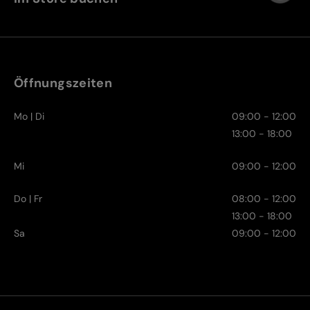
Öffnungszeiten
Mo | Di
09:00 - 12:00
13:00 - 18:00
Mi
09:00 - 12:00
Do | Fr
08:00 - 12:00
13:00 - 18:00
Sa
09:00 - 12:00