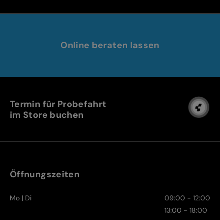
Online beraten lassen
Termin für Probefahrt
im Store buchen
Öffnungszeiten
Mo | Di
09:00 - 12:00
13:00 - 18:00