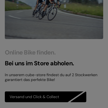
Online Bike finden.
Bei uns im Store abholen.
In unserem cube-store findest du auf 2 Stockwerken
garantiert das perfekte Bike!
Versand und Click & Collect