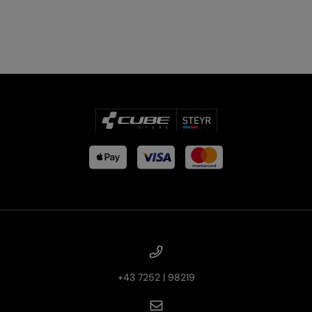
+43 7252 | 98219