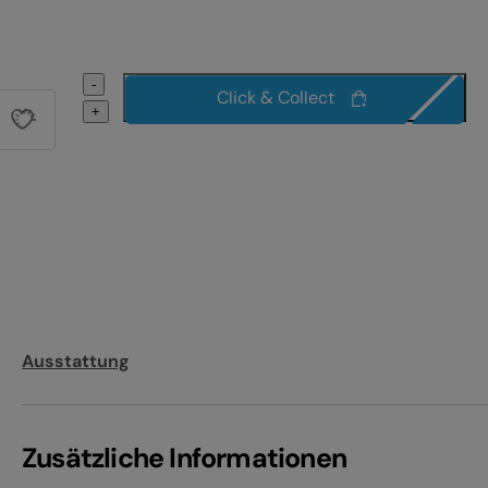
-
Click & Collect
+
Ausstattung
Zusätzliche Informationen