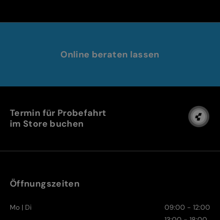
Online beraten lassen
Termin für Probefahrt
im Store buchen
Öffnungszeiten
Mo | Di
09:00 - 12:00
13:00 - 18:00