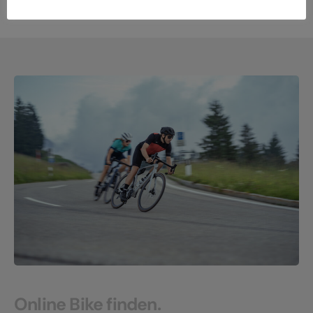
Online Bike finden.