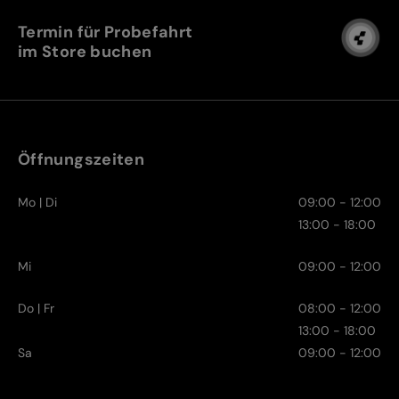
Termin für Probefahrt
im Store buchen
Öffnungszeiten
Mo | Di
09:00 - 12:00
13:00 - 18:00
Mi
09:00 - 12:00
Do | Fr
08:00 - 12:00
13:00 - 18:00
Sa
09:00 - 12:00