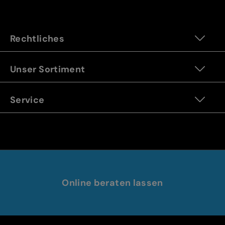
Rechtliches
Unser Sortiment
Service
Online beraten lassen