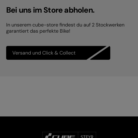
Bei uns im Store abholen.
In unserem cube-store findest du auf 2 Stockwerken
garantiert das perfekte Bike!
Versand und Click & Collect