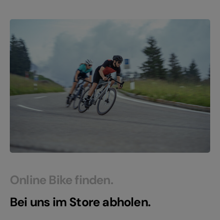
Online Bike finden.
Bei uns im Store abholen.