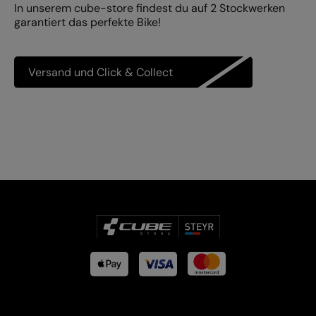
In unserem cube-store findest du auf 2 Stockwerken
garantiert das perfekte Bike!
Versand und Click & Collect