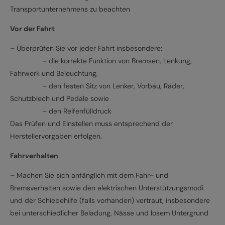
Transportunternehmens zu beachten
Vor der Fahrt
– Überprüfen Sie vor jeder Fahrt insbesondere:
– die korrekte Funktion von Bremsen, Lenkung,
Fahrwerk und Beleuchtung,
– den festen Sitz von Lenker, Vorbau, Räder,
Schutzblech und Pedale sowie
– den Reifenfülldruck
Das Prüfen und Einstellen muss entsprechend der
Herstellervorgaben erfolgen.
Fahrverhalten
– Machen Sie sich anfänglich mit dem Fahr- und
Bremsverhalten sowie den elektrischen Unterstützungsmodi
und der Schiebehilfe (falls vorhanden) vertraut, insbesondere
bei unterschiedlicher Beladung, Nässe und losem Untergrund