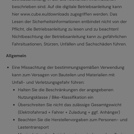
beschrieben sind. Auf die digitale Betriebsanleitung kann
hier www.cube.eu/downloads zugegriffen werden. Das
Lesen der Sicherheitsinformationen entbindet nicht von der
Pflicht, die Betriebsanleitung zu lesen und zu beachten!
Nichtbeachtung der Betriebsanleitung kann zu gefährlichen
Fahrsituationen, Stürzen, Unfällen und Sachschäden führen.
Allgemein
Eine Missachtung der bestimmungsgemäßen Verwendung
kann zum Versagen von Bauteilen und Materialien mit
Unfall- und Verletzungsgefahr führen:
Halten Sie die Beschränkungen der angegebenen
Nutzungsklasse / Bike-Klassifikation ein
Überschreiten Sie nicht das zulässige Gesamtgewicht
(Elektrofahrrad + Fahrer + Zuladung + ggf. Anhänger)
Beachten Sie die Herstellervorgaben zum Personen- und
Lastentransport