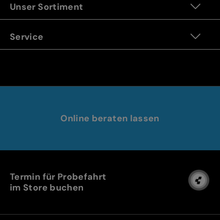
Unser Sortiment
Service
Online beraten lassen
Termin für Probefahrt
im Store buchen