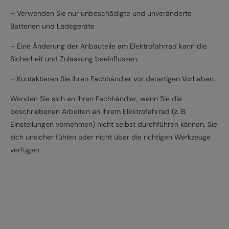
– Verwenden Sie nur unbeschädigte und unveränderte
Batterien und Ladegeräte
– Eine Änderung der Anbauteile am Elektrofahrrad kann die
Sicherheit und Zulassung beeinflussen.
– Kontaktieren Sie Ihren Fachhändler vor derartigen Vorhaben.
Wenden Sie sich an Ihren Fachhändler, wenn Sie die
beschriebenen Arbeiten an Ihrem Elektrofahrrad (z. B.
Einstellungen vornehmen) nicht selbst durchführen können, Sie
sich unsicher fühlen oder nicht über die richtigen Werkzeuge
verfügen.