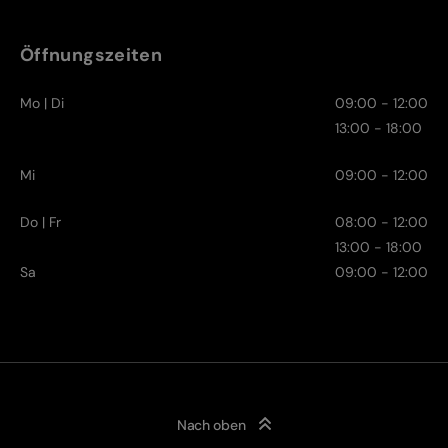
Öffnungszeiten
Mo | Di
09:00 - 12:00
13:00 - 18:00
Mi
09:00 - 12:00
Do | Fr
08:00 - 12:00
13:00 - 18:00
Sa
09:00 - 12:00
Nach oben